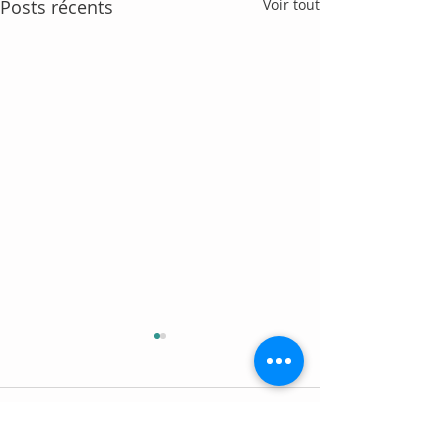
Posts récents
Voir tout
Commentaires