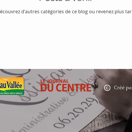
écouvrez d'autres catégories de ce blog ou revenez plus tar
Créé pa